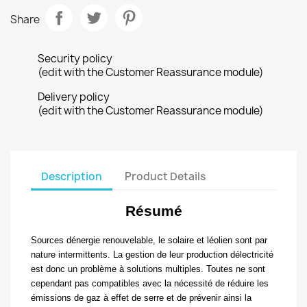
Share
Security policy
(edit with the Customer Reassurance module)
Delivery policy
(edit with the Customer Reassurance module)
Description
Product Details
Résumé
Sources dénergie renouvelable, le solaire et léolien sont par
nature intermittents. La gestion de leur production délectricité
est donc un problème à solutions multiples. Toutes ne sont
cependant pas compatibles avec la nécessité de réduire les
émissions de gaz à effet de serre et de prévenir ainsi la