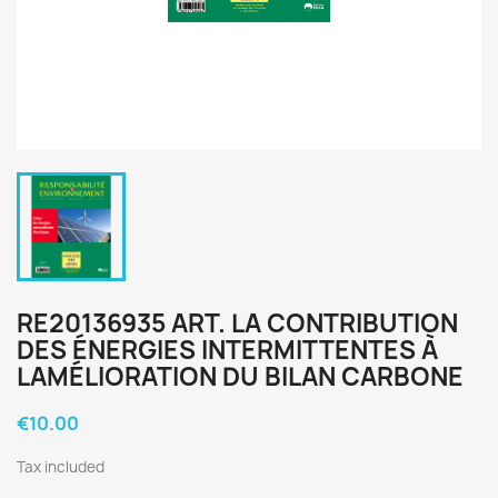
RE20136935 ART. LA CONTRIBUTION
DES ÉNERGIES INTERMITTENTES À
LAMÉLIORATION DU BILAN CARBONE
€10.00
Tax included