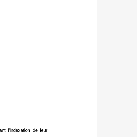
t l’indexation de leur