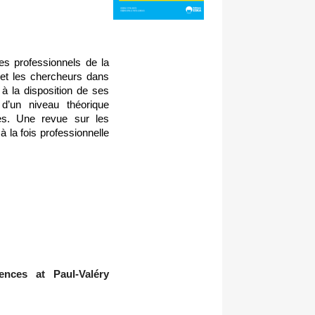
es professionnels de la
 et les chercheurs dans
à la disposition de ses
d’un niveau théorique
ses. Une revue sur les
 la fois professionnelle
ences at Paul-Valéry