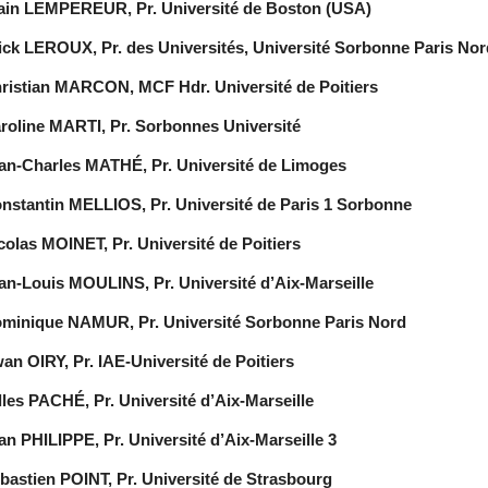
ain LEMPEREUR, Pr. Université de Boston (USA)
ick LEROUX, Pr. des Universités, Université Sorbonne Paris Nor
ristian MARCON, MCF Hdr. Université de Poitiers
roline MARTI, Pr. Sorbonnes Université
an-Charles MATHÉ, Pr. Université de Limoges
nstantin MELLIOS, Pr. Université de Paris 1 Sorbonne
colas MOINET, Pr. Université de Poitiers
an-Louis MOULINS, Pr. Université d’Aix-Marseille
minique NAMUR, Pr. Université Sorbonne Paris Nord
an OIRY, Pr. IAE-Université de Poitiers
lles PACHÉ, Pr. Université d’Aix-Marseille
an PHILIPPE, Pr. Université d’Aix-Marseille 3
bastien POINT, Pr. Université de Strasbourg