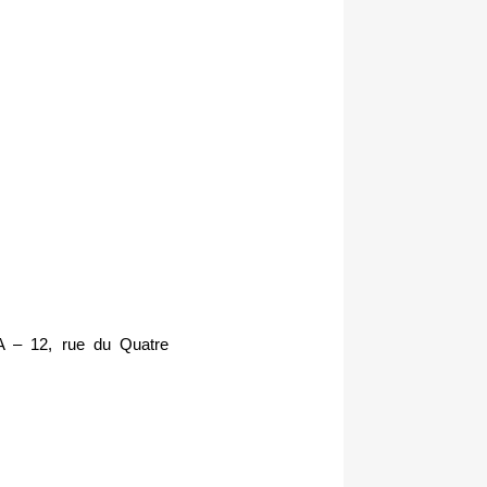
KA – 12, rue du Quatre