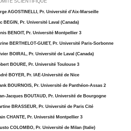
OMITE SCIENTIFIQUE
rge AGOSTINELLI, Pr. Université d’Aix-Marseille
c BEGIN, Pr. Université Laval (Canada)
nis BENOIT, Pr. Université Montpellier 3
rine BERTHELOT-GUIET, Pr. Université Paris-Sorbonne
ivier BOIRAL, Pr. Université de Laval (Canada)
bert BOURE, Pr. Université Toulouse 3
dré BOYER, Pr. IAE-Université de Nice
ank BOURNOIS, Pr. Université de Panthéon-Assas 2
an-Jacques BOUTAUD, Pr. Université de Bourgogne
rtine BRASSEUR, Pr. Université de Paris Cité
ain CHANTE, Pr. Université Montpellier 3
usto COLOMBO, Pr. Université de Milan (Italie)