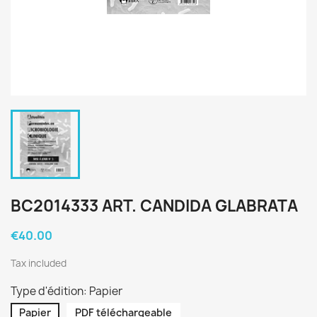
BC2014333 ART. CANDIDA GLABRATA
€40.00
Tax included
Type d'édition: Papier
Papier
PDF téléchargeable