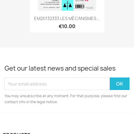
EM20132333 LES MÉCANISMES...
€10.00
Get our latest news and special sales
You may unsubscribe at any moment. For that purpose, please find our
contact info in the legal notice.