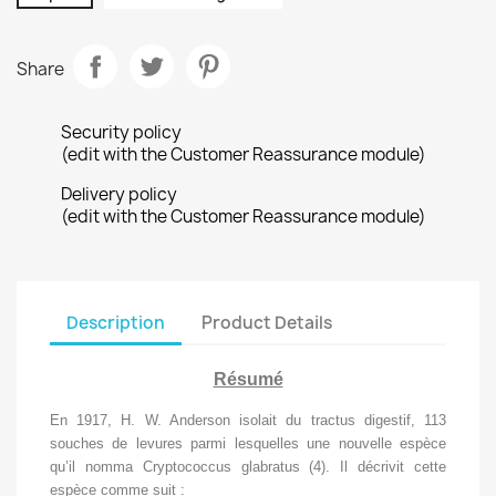
Share
Security policy
(edit with the Customer Reassurance module)
Delivery policy
(edit with the Customer Reassurance module)
Description
Product Details
Résumé
En 1917, H. W. Anderson isolait du tractus digestif, 113
souches de levures parmi lesquelles une nouvelle espèce
qu’il nomma Cryptococcus glabratus (4). Il décrivit cette
espèce comme suit :