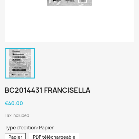
BC2014431 FRANCISELLA
€40.00
Tax included
Type d'édition: Papier
Papier
PDF téléchargeable