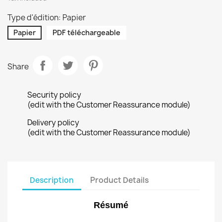
Type d'édition: Papier
Papier
PDF téléchargeable
Share
Security policy
(edit with the Customer Reassurance module)
Delivery policy
(edit with the Customer Reassurance module)
Description
Product Details
Résumé