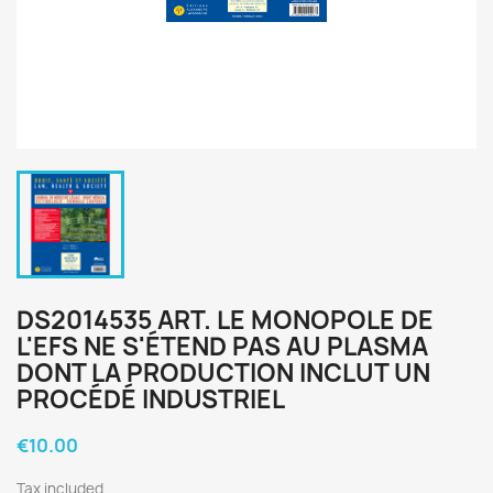
DS2014535 ART. LE MONOPOLE DE
L'EFS NE S'ÉTEND PAS AU PLASMA
DONT LA PRODUCTION INCLUT UN
PROCÉDÉ INDUSTRIEL
€10.00
Tax included