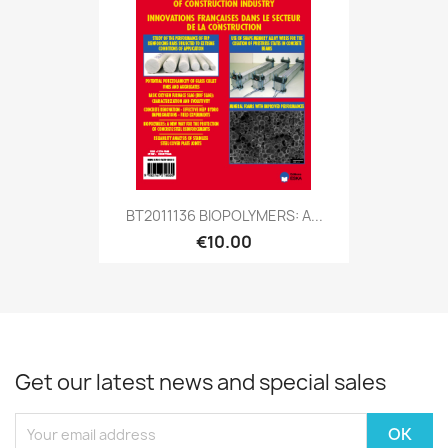
BT2011136 BIOPOLYMERS: A...
€10.00
Get our latest news and special sales