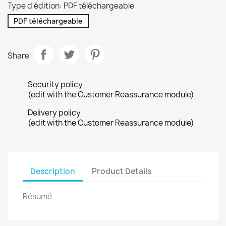
Type d'édition: PDF téléchargeable
PDF téléchargeable
Share
Security policy
(edit with the Customer Reassurance module)
Delivery policy
(edit with the Customer Reassurance module)
Description
Product Details
Résumé