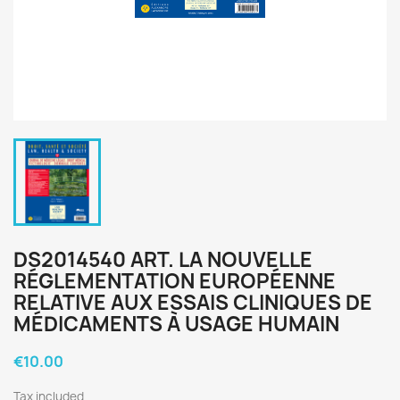
DS2014540 ART. LA NOUVELLE
RÉGLEMENTATION EUROPÉENNE
RELATIVE AUX ESSAIS CLINIQUES DE
MÉDICAMENTS À USAGE HUMAIN
€10.00
Tax included