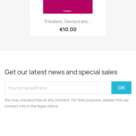
Tribalism, Democratic...
€10.00
Get our latest news and special sales
You may unsubscribe at any moment. For that purpose, please find our
contact info in the legal notice.