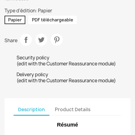
Type d'édition: Papier
Papier
PDF téléchargeable
Share
Security policy
(edit with the Customer Reassurance module)
Delivery policy
(edit with the Customer Reassurance module)
Description
Product Details
Résumé