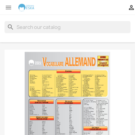


search