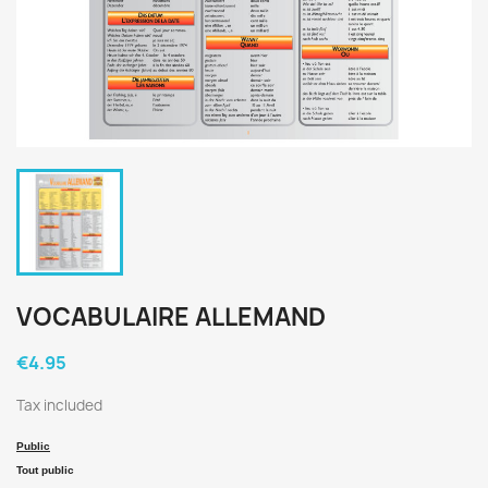
VOCABULAIRE ALLEMAND
€4.95
Tax included
Public
Tout public