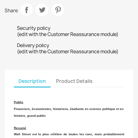
Share
Security policy
(edit with the Customer Reassurance module)
Delivery policy
(edit with the Customer Reassurance module)
Description
Product Details
Public
Financiers, économistes, historiens, étudiants en science politique et en
histoire, grand public
Resumé
Wall Street est la plus célèbre de toutes les rues, mais probablement