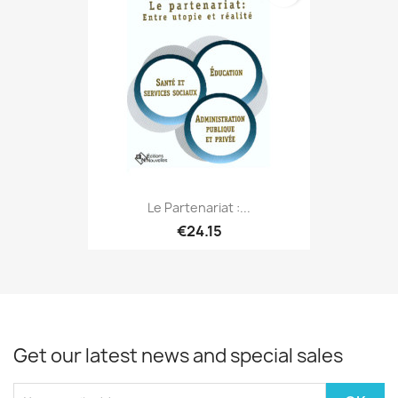
Le Partenariat :...
€24.15
Get our latest news and special sales