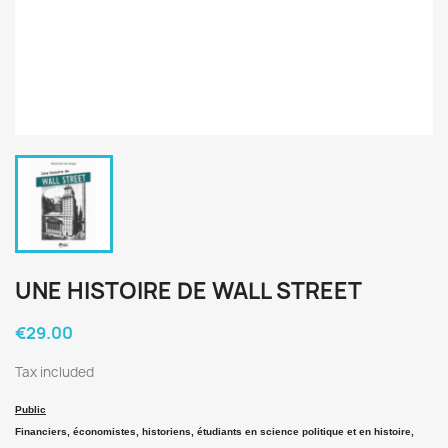
UNE HISTOIRE DE WALL STREET
€29.00
Tax included
Public
Financiers, économistes, historiens, étudiants en science politique et en histoire,