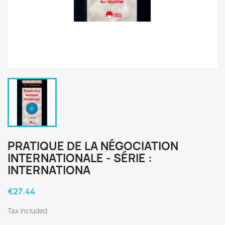
PRATIQUE DE LA NÉGOCIATION
INTERNATIONALE - SÉRIE :
INTERNATIONA
€27.44
Tax included