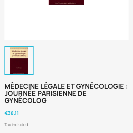
MÉDECINE LÉGALE ET GYNÉCOLOGIE :
JOURNÉE PARISIENNE DE
GYNÉCOLOG
€38.11
Tax included