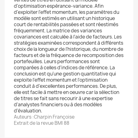
d'optimisation espérance-variance. Afin
d'exploiter l'effet momentum, les paramètres du
modèle sont estimés en utilisant un historique
court de rentabilités passées et sont réestimés
fréquemment. La matrice des variances
covariances est calculée à l'aide de facteurs. Les
stratégies examinées correspondent à différents
choix de la longueur de l'historique, du nombre de
facteurs et de la fréquence de recomposition des
portefeuilles. Leurs performances sont
comparées à celles d'indices de référence. La
conclusion est qu'une gestion quantitative qui
exploite l'effet momentum et l'optimisation
conduit à d'excellentes performances. De plus,
elle est facile à mettre en oeuvre car la sélection
de titres se fait sans recourir à une expertise
d'analystes financiers ou à des modèles
d'évaluation.
Auteurs :Charpin Françoise
Extrait de la revue BMI 88