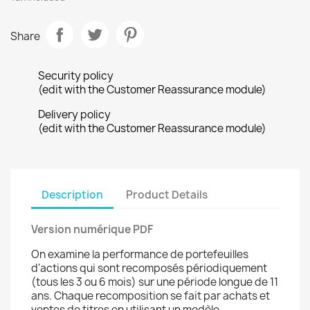
Share
Security policy
(edit with the Customer Reassurance module)
Delivery policy
(edit with the Customer Reassurance module)
Description
Product Details
Version numérique PDF
On examine la performance de portefeuilles
d'actions qui sont recomposés périodiquement
(tous les 3 ou 6 mois) sur une période longue de 11
ans. Chaque recomposition se fait par achats et
ventes de titres en utilisant un modèle