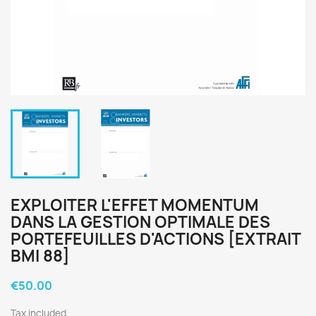
EXPLOITER L'EFFET MOMENTUM
DANS LA GESTION OPTIMALE DES
PORTEFEUILLES D'ACTIONS [EXTRAIT
BMI 88]
€50.00
Tax included