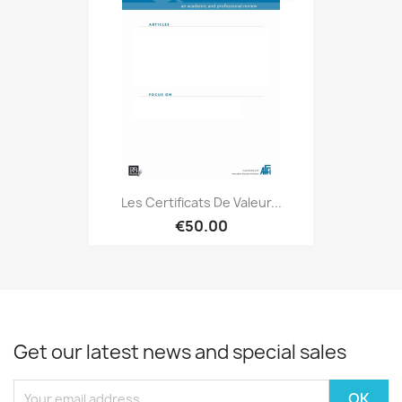
Les Certificats De Valeur...
€50.00
Get our latest news and special sales