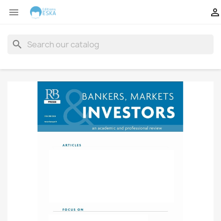


search