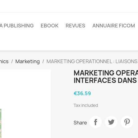
A PUBLISHING
EBOOK
REVUES
ANNUAIRE FICOM
mics
Marketing
MARKETING OPERATIONNEL : LIAISONS
MARKETING OPERAT
INTERFACES DANS 
€36.59
Tax included
Share