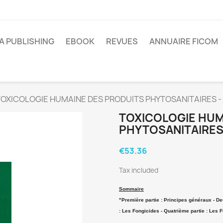
A PUBLISHING
EBOOK
REVUES
ANNUAIRE FICOM
OXICOLOGIE HUMAINE DES PRODUITS PHYTOSANITAIRES - 
TOXICOLOGIE HUM
PHYTOSANITAIRES 
€53.36
Tax included
Sommaire
"Première partie : Principes généraux - De
: Les Fongicides - Quatrième partie : Les 