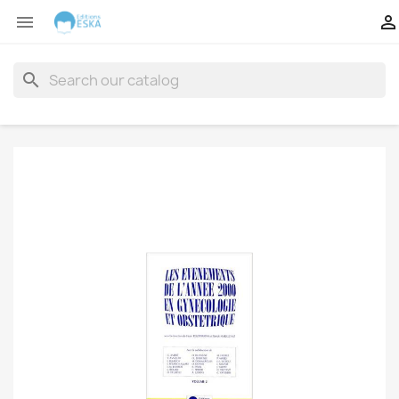


search