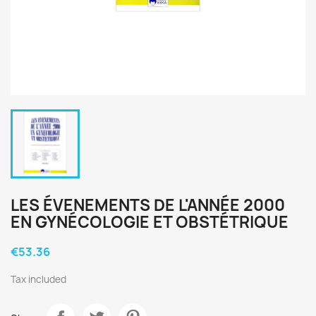
LES ÉVENEMENTS DE L'ANNÉE 2000
EN GYNÉCOLOGIE ET OBSTÉTRIQUE
€53.36
Tax included