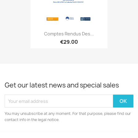
Comptes Rendus Des...
€29.00
Get our latest news and special sales
You may unsubscribe at any moment. For that purpose, please find our
contact info in the legal notice.