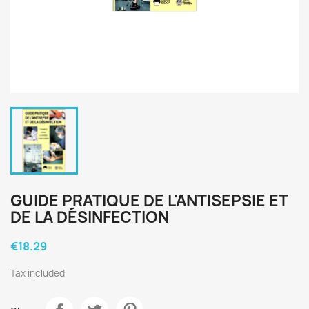
GUIDE PRATIQUE DE L'ANTISEPSIE ET
DE LA DÉSINFECTION
€18.29
Tax included