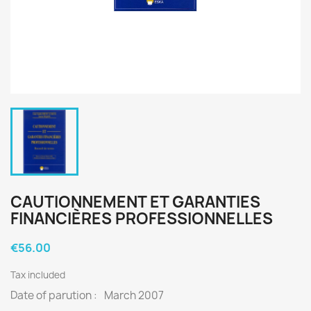
CAUTIONNEMENT ET GARANTIES
FINANCIÈRES PROFESSIONNELLES
€56.00
Tax included
Date of parution :
March 2007