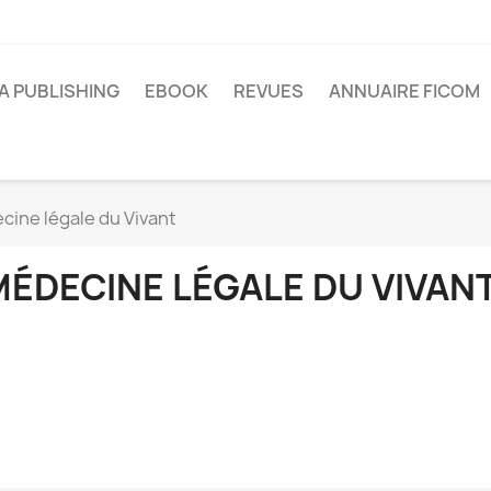
A PUBLISHING
EBOOK
REVUES
ANNUAIRE FICOM
cine légale du Vivant
MÉDECINE LÉGALE DU VIVAN