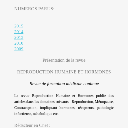
NUMEROS PARUS:
2015
2014
2013
2010
2009
Présentation de la revue
REPRODUCTION HUMAINE ET HORMONES
Revue de formation médicale continue
La revue Reproduction Humaine et Hormones publie des
articles dans les domaines suivants : Reproduction, Ménopause,
Contraception, impliquant hormones, récepteurs, pathologie
infectieuse, métabolique etc.
Rédacteur en Chef :