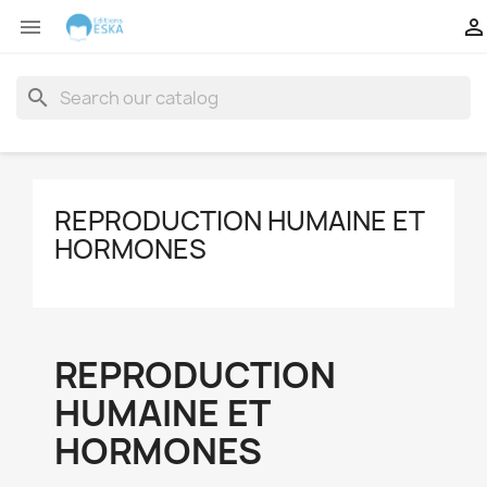


search
REPRODUCTION HUMAINE ET
HORMONES
REPRODUCTION
HUMAINE ET
HORMONES