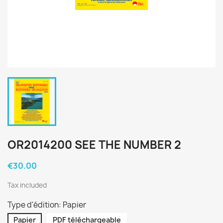
OR2014200 SEE THE NUMBER 2
€30.00
Tax included
Type d'édition: Papier
Papier
PDF téléchargeable