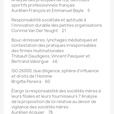
sportifs professionnels français
Aurélien François et Emmanuel Bayle 5
Responsabilité sociétale et aptitude à
l’innovation durable des petites organisations
Corinne Van Der Yeught 21
Bouc-émissaires, lynchages médiatiques et
contestation des pratiques irresponsables
des firmes multinationales
Thibault Daudigeos, Vincent Pasquier et
Bertrand Valiorgue 46
ISO 26000, due diligence, sphère d’influence
et droits de l’Homme
Brigitte Pereira 60
Élargir la responsabilité des sociétés mères à
leurs filiales et leurs fournisseurs ? Analyse
de la proposition de loi relative au devoir de
vigilance des sociétés mères
Aurélien Acquier 76