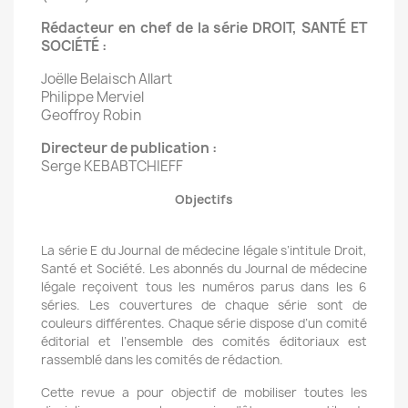
Rédacteur en chef de la série DROIT, SANTÉ ET
SOCIÉTÉ :
Joëlle Belaisch Allart
Philippe Merviel
Geoffroy Robin
Directeur de publication :
Serge KEBABTCHIEFF
Objectifs
La série E du Journal de médecine légale s’intitule Droit,
Santé et Société. Les abonnés du Journal de médecine
légale reçoivent tous les numéros parus dans les 6
séries. Les couvertures de chaque série sont de
couleurs différentes. Chaque série dispose d’un comité
éditorial et l’ensemble des comités éditoriaux est
rassemblé dans les comités de rédaction.
Cette revue a pour objectif de mobiliser toutes les