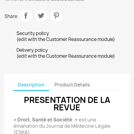
Share
Security policy
(edit with the Customer Reassurance module)
Delivery policy
(edit with the Customer Reassurance module)
Description
Product Details
PRESENTATION DE LA
REVUE
« Droit, Santé et Société »
est une
émanation du Journal de Médecine Légale
(ESKA)