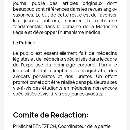
journal publie des articles originaux dont
beaucoup sont références dans les revues anglo-
saxonnes. Le but de cette revue est de favoriser
les jeunes auteurs, stimuler la recherche
fondamentale dans le domaine de la Médecine
Légale et développer l'humanisme médical.
Le Public
:
Le public est essentiellement fait de médecins
légistes et de médecins spécialisés dans le cadre
de l'expertise du dommage corporel. Parmi le
lectorat il faut compter des magistrats, des
avocats pénalistes et des juristes. Un effort
promotionnel doit être réalisé dans plusieurs axes
vis-à-vis des étudiants en médecine non encore
spécialisés et vis-à-vis des jeunes avocats.
Comite de Redaction
:
Pr Michel
BÉNÉZECH,
Coordinateur de la partie