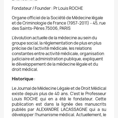
Fondateur / Founder : Pr Louis ROCHE
Organe officiel de la Société de Médecine légale
et de Criminologie de France (1957-2011) - 45, rue
des Saints-Pères 75006, PARIS
L'évolution actuelle de la médecine au sein du
groupe social, la réglementation de plus en plus
précise de l'activité médicale, les relations
constantes entre activité médicale, organisation
judiciaire et administration publique, expliquent
le développement de la médecine légale et du
droit médical.
Historique
:
Le Journal de Médecine Légale et de Droit Médical
existe depuis plus de 40 ans. C'est le Professeur
Louis ROCHE qui en a été le fondateur. Cette
publication est dans la lignée des manuscrits
publiés par ALEXANDRE LACASSAGNE qui a su
développer l'humanisme médical. Actuellement, le