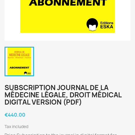
SUBSCRIPTION JOURNAL DE LA
MÉDECINE LÉGALE, DROIT MÉDICAL
DIGITAL VERSION (PDF)
€440.00
Tax included