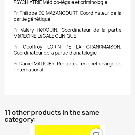
PSYCHIATRIE Médico-légale et criminologie
Pr Philippe DE MAZANCOURT, Coordinateur de la
partie génétique
Pr Valéry HéDOUIN, Coordinateur de la partie
MéDECINE LéGALE CLINIQUE
Pr Geoffroy LORIN DE LA GRANDMAISON,
Coordinateur de la partie thanatologie
Pr Daniel MALICIER, Rédacteur en chef chargé de
l'international
11 other products in the same
category:
favorite_border