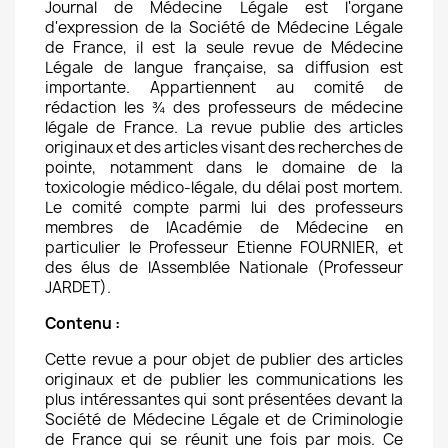
Journal de Médecine Légale est l'organe
d'expression de la Société de Médecine Légale
de France, il est la seule revue de Médecine
Légale de langue française, sa diffusion est
importante. Appartiennent au comité de
rédaction les ¾ des professeurs de médecine
légale de France. La revue publie des articles
originaux et des articles visant des recherches de
pointe, notamment dans le domaine de la
toxicologie médico-légale, du délai post mortem.
Le comité compte parmi lui des professeurs
membres de lAcadémie de Médecine en
particulier le Professeur Etienne FOURNIER, et
des élus de lAssemblée Nationale (Professeur
JARDET).
Contenu :
Cette revue a pour objet de publier des articles
originaux et de publier les communications les
plus intéressantes qui sont présentées devant la
Société de Médecine Légale et de Criminologie
de France qui se réunit une fois par mois. Ce