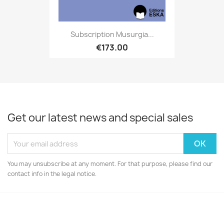
Subscription Musurgia...
€173.00
Get our latest news and special sales
You may unsubscribe at any moment. For that purpose, please find our
contact info in the legal notice.