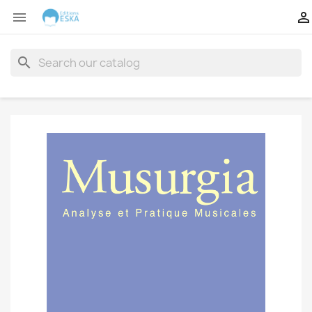


search