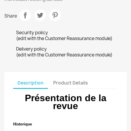
Share
Security policy
(edit with the Customer Reassurance module)
Delivery policy
(edit with the Customer Reassurance module)
Description
Product Details
Présentation de la
revue
Historique