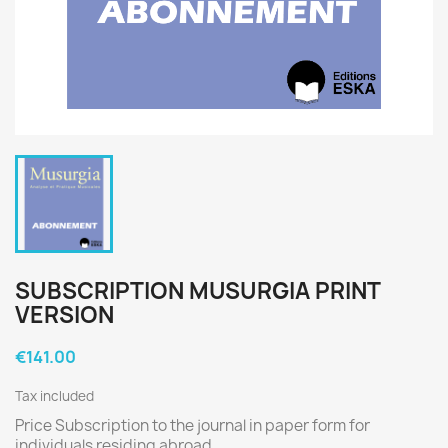
SUBSCRIPTION MUSURGIA PRINT
VERSION
€141.00
Tax included
Price Subscription to the journal in paper form for
individuals residing abroad.