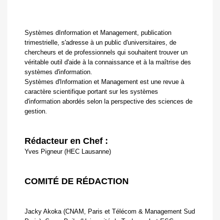
Systèmes dInformation et Management, publication
trimestrielle, s'adresse à un public d'universitaires, de
chercheurs et de professionnels qui souhaitent trouver un
véritable outil d'aide à la connaissance et à la maîtrise des
systèmes d'information.
Systèmes d'Information et Management est une revue à
caractère scientifique portant sur les systèmes
d'information abordés selon la perspective des sciences de
gestion.
Rédacteur en Chef :
Yves Pigneur (HEC Lausanne)
COMITÉ DE RÉDACTION
Jacky Akoka (CNAM, Paris et Télécom & Management Sud