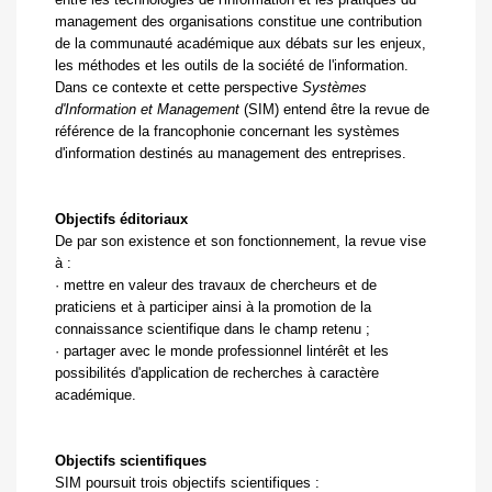
management des organisations constitue une contribution
de la communauté académique aux débats sur les enjeux,
les méthodes et les outils de la société de l'information.
Dans ce contexte et cette perspective
Systèmes
d'Information et Management
(SIM) entend être la revue de
référence de la francophonie concernant les systèmes
d'information destinés au management des entreprises.
Objectifs éditoriaux
De par son existence et son fonctionnement, la revue vise
à :
·
mettre en valeur des travaux de chercheurs et de
praticiens et à participer ainsi à la promotion de la
connaissance scientifique dans le champ retenu ;
·
partager avec le monde professionnel lintérêt et les
possibilités d'application de recherches à caractère
académique.
Objectifs scientifiques
SIM poursuit trois objectifs scientifiques :