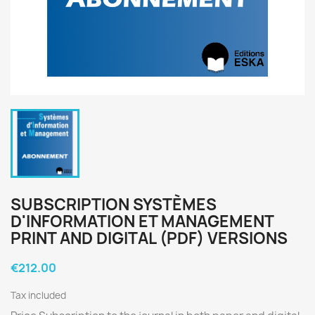
SUBSCRIPTION SYSTÈMES
D'INFORMATION ET MANAGEMENT
PRINT AND DIGITAL (PDF) VERSIONS
€212.00
Tax included