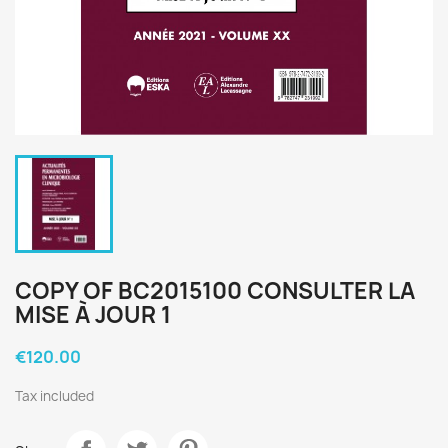
COPY OF BC2015100 CONSULTER LA
MISE À JOUR 1
€120.00
Tax included