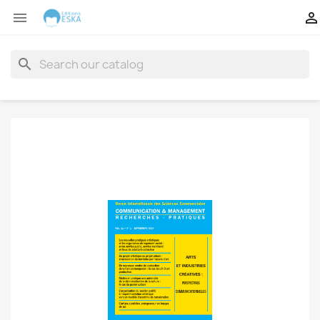


search