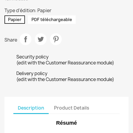
Type d'édition: Papier
Papier
PDF téléchargeable
Share
Security policy
(edit with the Customer Reassurance module)
Delivery policy
(edit with the Customer Reassurance module)
Description
Product Details
Résumé