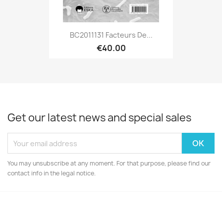
BC2011131 Facteurs De...
€40.00
Get our latest news and special sales
You may unsubscribe at any moment. For that purpose, please find our
contact info in the legal notice.