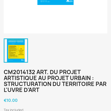
CM2014132 ART. DU PROJET
ARTISTIQUE AU PROJET URBAIN :
STRUCTURATION DU TERRITOIRE PAR
L'UVRE D'ART
€10.00
Tax included