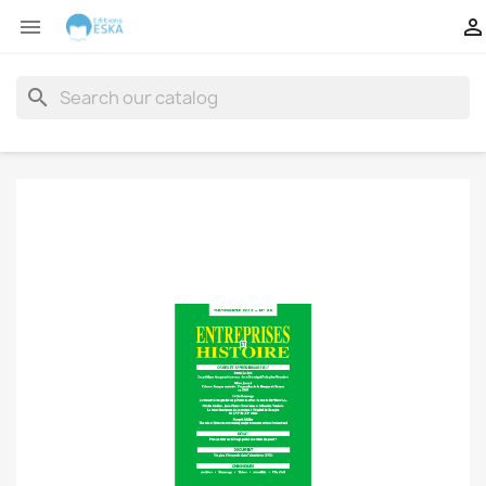


search