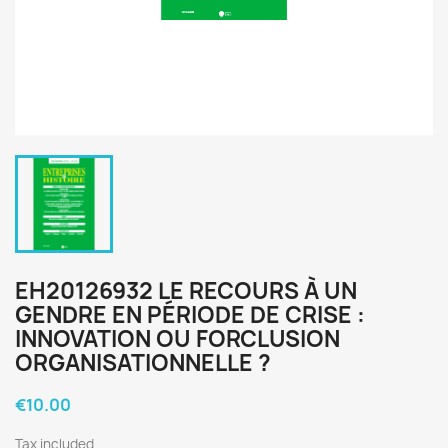
EH20126932 LE RECOURS À UN
GENDRE EN PÉRIODE DE CRISE :
INNOVATION OU FORCLUSION
ORGANISATIONNELLE ?
€10.00
Tax included