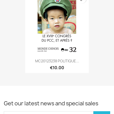
MC20123238 POLITIQUE...
€10.00
Get our latest news and special sales