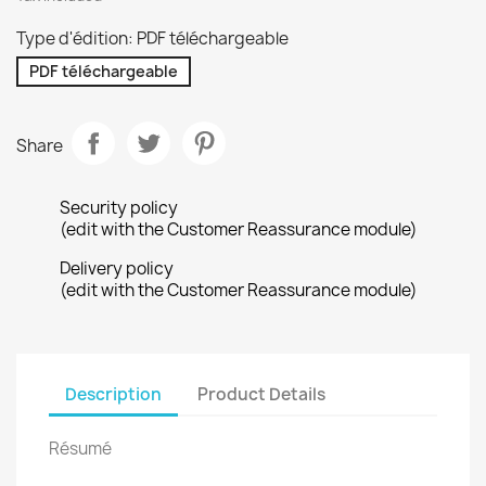
Type d'édition: PDF téléchargeable
PDF téléchargeable
Share
Security policy
(edit with the Customer Reassurance module)
Delivery policy
(edit with the Customer Reassurance module)
Description
Product Details
Résumé