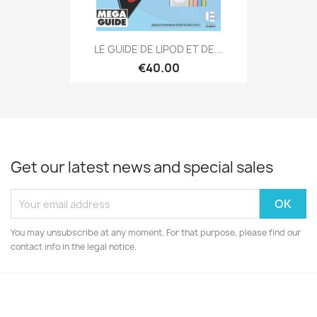
LE GUIDE DE LiPOD ET DE...
€40.00
Get our latest news and special sales
You may unsubscribe at any moment. For that purpose, please find our
contact info in the legal notice.