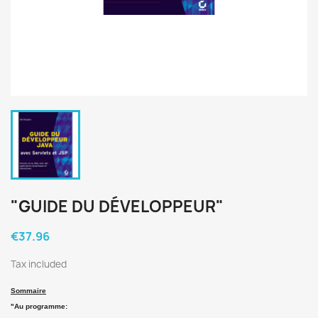
"GUIDE DU DÉVELOPPEUR"
€37.96
Tax included
Sommaire
"Au programme: