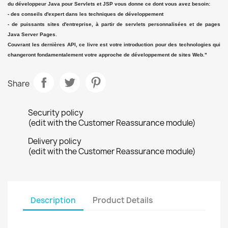
du développeur Java pour Servlets et JSP vous donne ce dont vous avez besoin:
- des conseils d'expert dans les techniques de développement
- de puissants sites d'entreprise, à partir de servlets personnalisées et de pages
Java Server Pages.
Couvrant les dernières API, ce livre est votre introduction pour des technologies qui
changeront fondamentalement votre approche de développement de sites Web."
Share
Security policy
(edit with the Customer Reassurance module)
Delivery policy
(edit with the Customer Reassurance module)
Description
Product Details