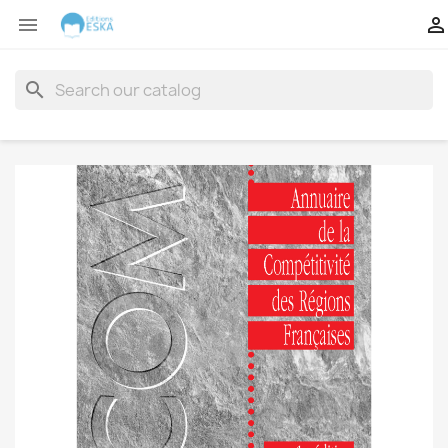


search