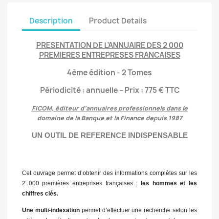
Description
Product Details
PRESENTATION DE L’ANNUAIRE
DES 2 000
PREMIERES ENTREPRESES FRANCAISES
4ème édition - 2 Tomes
Périodicité : annuelle – Prix : 775 € TTC
FICOM, éditeur d’annuaires professionnels dans le
domaine de la Banque et la Finance depuis 1987
UN OUTIL DE REFERENCE INDISPENSABLE
Cet ouvrage permet d’obtenir des informations complètes sur les
2 000 premières entreprises françaises :
les hommes et les
chiffres clés.
Une multi-indexation
permet d’effectuer une recherche selon les