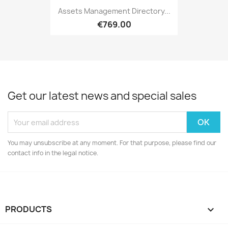
Assets Management Directory...
€769.00
Get our latest news and special sales
You may unsubscribe at any moment. For that purpose, please find our
contact info in the legal notice.
PRODUCTS
