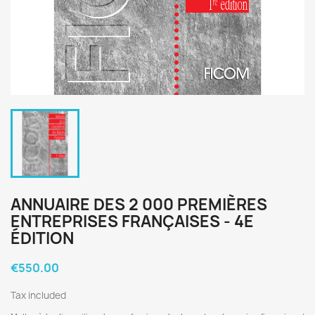
ANNUAIRE DES 2 000 PREMIÈRES
ENTREPRISES FRANÇAISES - 4E
ÉDITION
€550.00
Tax included