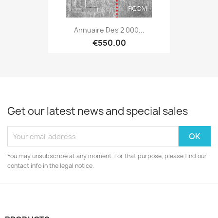
Annuaire Des 2 000...
€550.00
Get our latest news and special sales
You may unsubscribe at any moment. For that purpose, please find our
contact info in the legal notice.