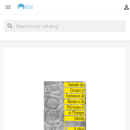


search