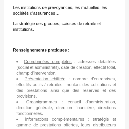
Les institutions de prévoyances, les mutuelles, les
sociétés d’assurances…
La stratégie des groupes, caisses de retraite et
institutions.
Renseignements pratiques
:
Coordonnées complètes
: adresses détaillées
(social et administratif), date de création, effectif total,
champ d’intervention.
Présentation chiffrée
: nombre d’entreprises,
effectifs actifs / retraités, montant des cotisations et
des prestations ainsi que des réserves et des
provisions.
Organigrammes
: conseil d’administration,
direction générale, direction financière, directions
fonctionnelles.
Informations complémentaires
: stratégie et
gamme de prestations offertes, leurs distributeurs