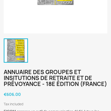
ANNUAIRE DES GROUPES ET
INSITUTIONS DE RETRAITE ET DE
PRÉVOYANCE - 18E ÉDITION (FRANCE)
€606.00
Tax included