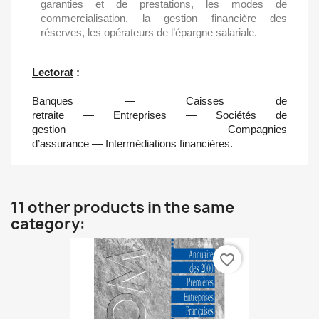
garanties et de prestations, les modes de
commercialisation, la gestion financière des
réserves, les opérateurs de l’épargne salariale.
Lectorat
:
Banques — Caisses de
retraite — Entreprises — Sociétés de
gestion — Compagnies
d’assurance — Intermédiations financières.
11 other products in the same
category:
favorite_border