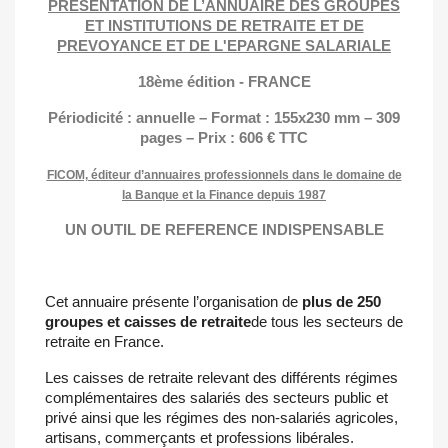
PRESENTATION DE L’ANNUAIRE DES GROUPES
ET INSTITUTIONS DE RETRAITE ET DE
PREVOYANCE ET DE L'EPARGNE SALARIALE
18ème édition - FRANCE
Périodicité : annuelle – Format : 155x230 mm – 309
pages – Prix : 606 € TTC
FICOM, éditeur d’annuaires professionnels dans le domaine de
la Banque et la Finance depuis 1987
UN OUTIL DE REFERENCE INDISPENSABLE
Cet annuaire présente l’organisation de
plus de 250
groupes et caisses de retraite
de tous les secteurs de
retraite en France.
Les caisses de retraite relevant des différents régimes
complémentaires des salariés des secteurs public et
privé ainsi que les régimes des non-salariés agricoles,
artisans, commerçants et professions libérales.