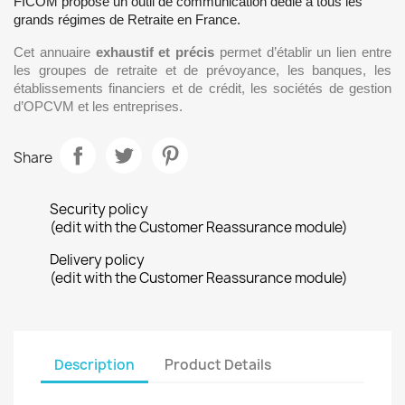
FICOM propose un outil de communication dédié à tous les
grands régimes de Retraite en France.
Cet annuaire
exhaustif et précis
permet d’établir un lien entre
les groupes de retraite et de prévoyance, les banques, les
établissements financiers et de crédit, les sociétés de gestion
d’OPCVM et les entreprises.
Share
Security policy
(edit with the Customer Reassurance module)
Delivery policy
(edit with the Customer Reassurance module)
Description
Product Details