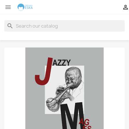


search