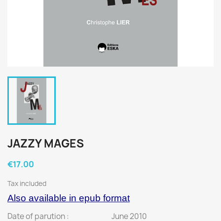
JAZZY MAGES
€17.00
Tax included
Also available in epub format
Date of parution :
June 2010