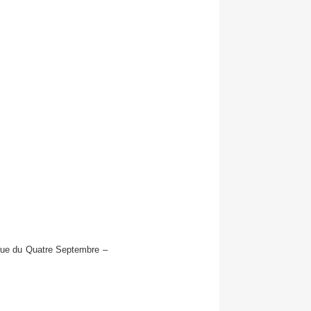
 rue du Quatre Septembre –