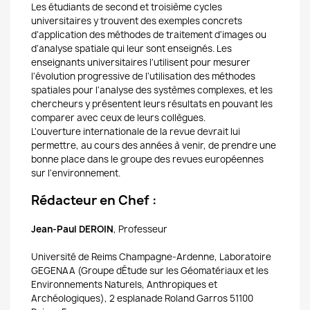
Les étudiants de second et troisième cycles
universitaires y trouvent des exemples concrets
d'application des méthodes de traitement d'images ou
d'analyse spatiale qui leur sont enseignés. Les
enseignants universitaires l'utilisent pour mesurer
l'évolution progressive de l'utilisation des méthodes
spatiales pour l'analyse des systèmes complexes, et les
chercheurs y présentent leurs résultats en pouvant les
comparer avec ceux de leurs collègues.
L'ouverture internationale de la revue devrait lui
permettre, au cours des années à venir, de prendre une
bonne place dans le groupe des revues européennes
sur l'environnement.
Rédacteur en Chef :
Jean-Paul DEROIN
, Professeur
Université de Reims Champagne-Ardenne, Laboratoire
GEGENAA (Groupe dÉtude sur les Géomatériaux et les
Environnements Naturels, Anthropiques et
Archéologiques), 2 esplanade Roland Garros 51100