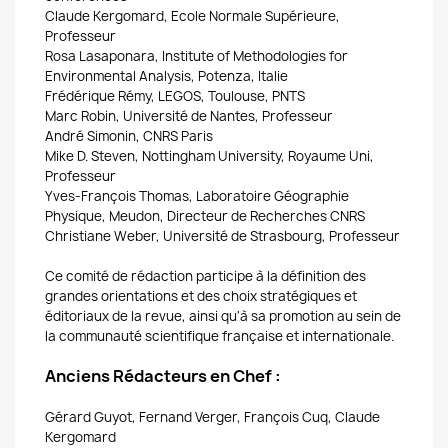
Claude Kergomard, Ecole Normale Supérieure,
Professeur
Rosa Lasaponara, Institute of Methodologies for
Environmental Analysis, Potenza, Italie
Frédérique Rémy, LEGOS, Toulouse, PNTS
Marc Robin, Université de Nantes, Professeur
André Simonin, CNRS Paris
Mike D. Steven, Nottingham University, Royaume Uni,
Professeur
Yves-François Thomas, Laboratoire Géographie
Physique, Meudon, Directeur de Recherches CNRS
Christiane Weber, Université de Strasbourg, Professeur
Ce comité de rédaction participe à la définition des
grandes orientations et des choix stratégiques et
éditoriaux de la revue, ainsi qu'à sa promotion au sein de
la communauté scientifique française et internationale.
Anciens Rédacteurs en Chef :
Gérard Guyot, Fernand Verger, François Cuq, Claude
Kergomard