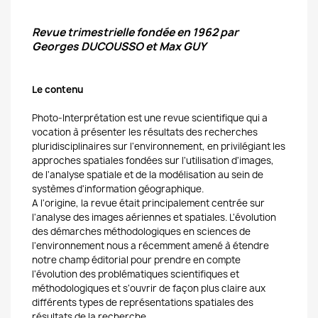
Revue trimestrielle fondée en 1962 par
Georges DUCOUSSO et Max GUY
Le contenu
Photo-Interprétation est une revue scientifique qui a
vocation à présenter les résultats des recherches
pluridisciplinaires sur l'environnement, en privilégiant les
approches spatiales fondées sur l'utilisation d'images,
de l'analyse spatiale et de la modélisation au sein de
systèmes d'information géographique.
A l'origine, la revue était principalement centrée sur
l'analyse des images aériennes et spatiales. L'évolution
des démarches méthodologiques en sciences de
l'environnement nous a récemment amené à étendre
notre champ éditorial pour prendre en compte
l'évolution des problématiques scientifiques et
méthodologiques et s'ouvrir de façon plus claire aux
différents types de représentations spatiales des
résultats de la recherche.