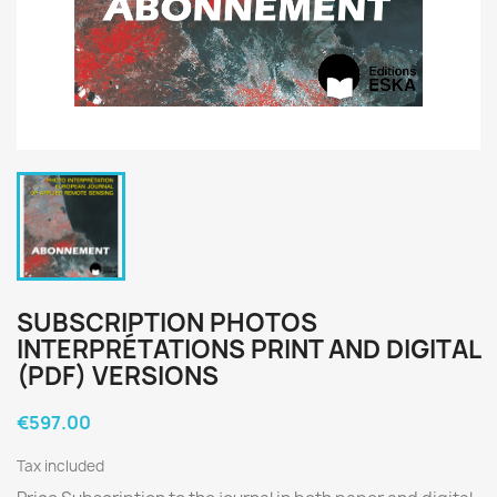
SUBSCRIPTION PHOTOS
INTERPRÉTATIONS PRINT AND DIGITAL
(PDF) VERSIONS
€597.00
Tax included