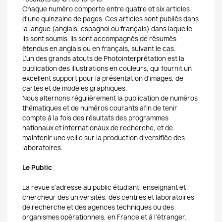
Chaque numéro comporte entre quatre et six articles
d'une quinzaine de pages. Ces articles sont publiés dans
la langue (anglais, espagnol ou français) dans laquelle
ils sont soumis. Ils sont accompagnés de résumés
étendus en anglais ou en français, suivant le cas.
L'un des grands atouts de Photointerprétation est la
publication des illustrations en couleurs, qui fournit un
excellent support pour la présentation d'images, de
cartes et de modèles graphiques.
Nous alternons régulièrement la publication de numéros
thématiques et de numéros courants afin de tenir
compte à la fois des résultats des programmes
nationaux et internationaux de recherche, et de
maintenir une veille sur la production diversifiée des
laboratoires.
Le Public
La revue s'adresse au public étudiant, enseignant et
chercheur des universités, des centres et laboratoires
de recherche et des agences techniques ou des
organismes opérationnels, en France et à l'étranger.