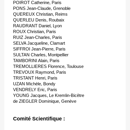
POIROT Catherine, Paris
PONS Jean-Claude, Grenoble
QUEREUX Christian, Reims
QUERLEU Denis, Roubaix
RAUDRANT Daniel, Lyon
ROUX Christian, Paris
RUIZ Jean-Charles, Paris
SELVA Jacqueline, Clamart
SIFFROI Jean-Pierre, Paris
SULTAN Charles, Montpellier
TAMBORINI Alain, Paris
TREMOLLIERES Florence, Toulouse
TREVOUX Raymond, Paris
TRISTANT Henri, Paris
UZAN Michèle, Bondy
VENDRELY Eric, Paris
YOUNG Jacques, Le Kremlin-Bicêtre
de ZIEGLER Dominique, Genève
Comité Scientifique :