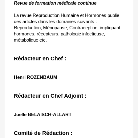
Revue de formation médicale continue
La revue Reproduction Humaine et Hormones publie
des articles dans les domaines suivants :
Reproduction, Ménopause, Contraception, impliquant
hormones, récepteurs, pathologie infectieuse,
métabolique etc.
Rédacteur en Chef :
Henri ROZENBAUM
Rédacteur en Chef Adjoint :
Joëlle
BELAISCH-ALLART
Comité de Rédaction :