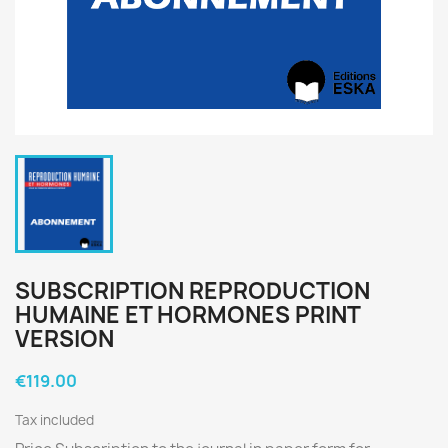
SUBSCRIPTION REPRODUCTION
HUMAINE ET HORMONES PRINT
VERSION
€119.00
Tax included