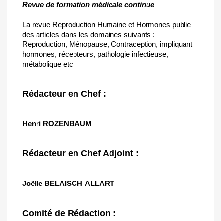
Revue de formation médicale continue
La revue Reproduction Humaine et Hormones publie
des articles dans les domaines suivants :
Reproduction, Ménopause, Contraception, impliquant
hormones, récepteurs, pathologie infectieuse,
métabolique etc.
Rédacteur en Chef :
Henri ROZENBAUM
Rédacteur en Chef Adjoint :
Joëlle
BELAISCH-ALLART
Comité de Rédaction :