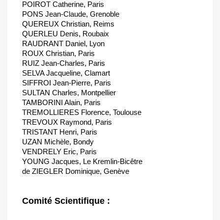
POIROT Catherine, Paris
PONS Jean-Claude, Grenoble
QUEREUX Christian, Reims
QUERLEU Denis, Roubaix
RAUDRANT Daniel, Lyon
ROUX Christian, Paris
RUIZ Jean-Charles, Paris
SELVA Jacqueline, Clamart
SIFFROI Jean-Pierre, Paris
SULTAN Charles, Montpellier
TAMBORINI Alain, Paris
TREMOLLIERES Florence, Toulouse
TREVOUX Raymond, Paris
TRISTANT Henri, Paris
UZAN Michèle, Bondy
VENDRELY Eric, Paris
YOUNG Jacques, Le Kremlin-Bicêtre
de ZIEGLER Dominique, Genève
Comité Scientifique :