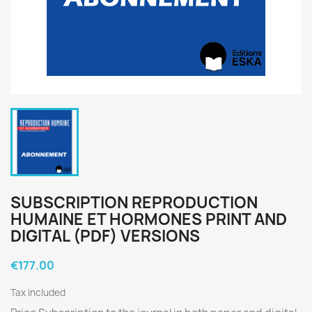
SUBSCRIPTION REPRODUCTION
HUMAINE ET HORMONES PRINT AND
DIGITAL (PDF) VERSIONS
€177.00
Tax included