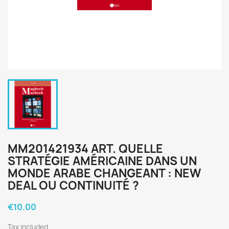
MM201421934 ART. QUELLE
STRATÉGIE AMÉRICAINE DANS UN
MONDE ARABE CHANGEANT : NEW
DEAL OU CONTINUITÉ ?
€10.00
Tax included