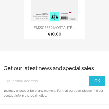
EM2013632 MORTALITÉ...
€10.00
Get our latest news and special sales
You may unsubscribe at any moment. For that purpose, please find our
contact info in the legal notice.