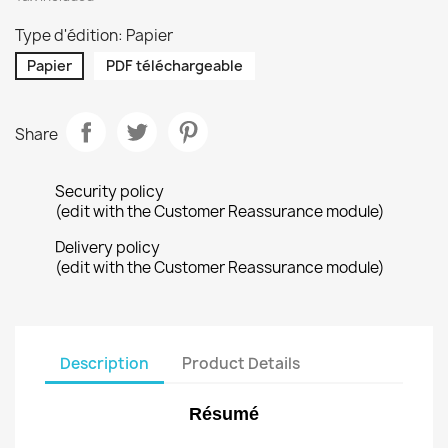
Type d'édition: Papier
Papier
PDF téléchargeable
Share
Security policy
(edit with the Customer Reassurance module)
Delivery policy
(edit with the Customer Reassurance module)
Description
Product Details
Résumé