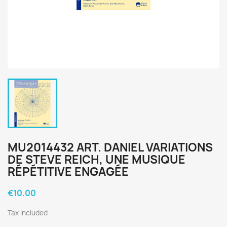
MU2014432 ART. DANIEL VARIATIONS
DE STEVE REICH, UNE MUSIQUE
RÉPÉTITIVE ENGAGÉE
€10.00
Tax included