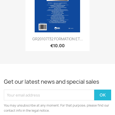
GR20107732 FORMATION ET...
€10.00
Get our latest news and special sales
You may unsubscribe at any moment. For that purpose, please find our
contact info in the legal notice.