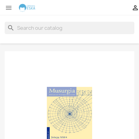


search