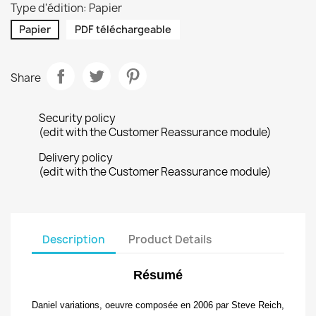
Type d'édition: Papier
Papier
PDF téléchargeable
Share
Security policy
(edit with the Customer Reassurance module)
Delivery policy
(edit with the Customer Reassurance module)
Description
Product Details
Résumé
Daniel variations
, oeuvre composée en 2006 par Steve Reich,