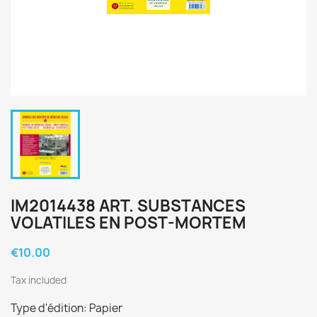
IM2014438 ART. SUBSTANCES
VOLATILES EN POST-MORTEM
€10.00
Tax included
Type d'édition: Papier