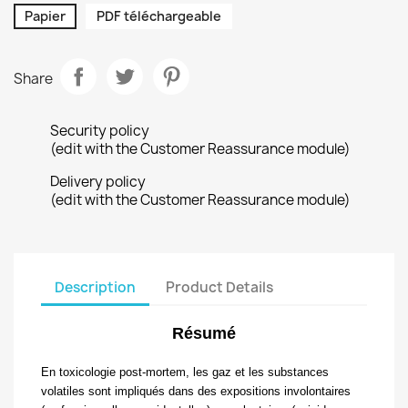
Papier
PDF téléchargeable
Share
Security policy
(edit with the Customer Reassurance module)
Delivery policy
(edit with the Customer Reassurance module)
Description
Product Details
Résumé
En toxicologie
post-mortem
, les gaz et les substances
volatiles sont impliqués dans des expositions involontaires