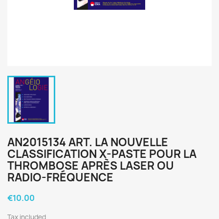
AN2015134 ART. LA NOUVELLE
CLASSIFICATION X-PASTE POUR LA
THROMBOSE APRÈS LASER OU
RADIO-FRÉQUENCE
€10.00
Tax included