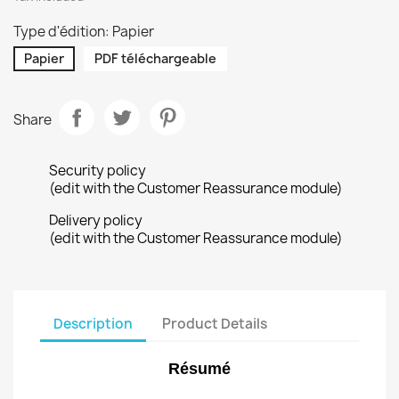
Type d'édition: Papier
Papier
PDF téléchargeable
Share
Security policy
(edit with the Customer Reassurance module)
Delivery policy
(edit with the Customer Reassurance module)
Description
Product Details
Résumé