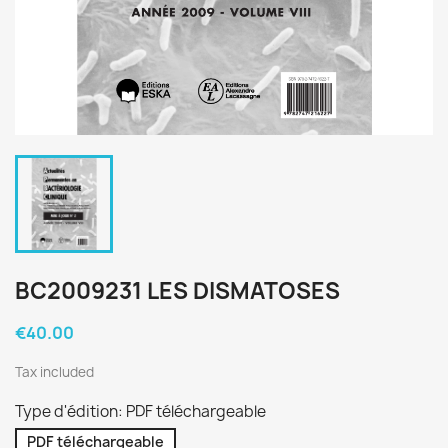
BC2009231 LES DISMATOSES
€40.00
Tax included
Type d'édition: PDF téléchargeable
PDF téléchargeable