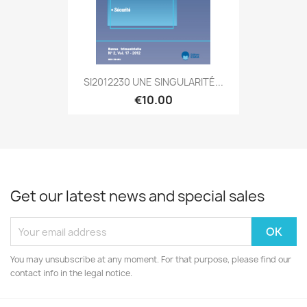
SI2012230 UNE SINGULARITÉ...
€10.00
Get our latest news and special sales
You may unsubscribe at any moment. For that purpose, please find our
contact info in the legal notice.