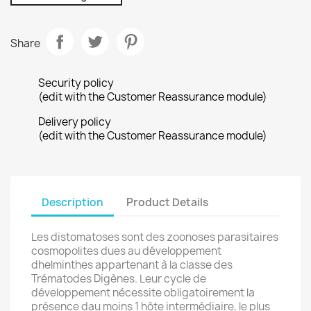
Share
Security policy
(edit with the Customer Reassurance module)
Delivery policy
(edit with the Customer Reassurance module)
Description
Product Details
Les distomatoses sont des zoonoses parasitaires
cosmopolites dues au développement
dhelminthes appartenant à la classe des
Trématodes Digènes. Leur cycle de
développement nécessite obligatoirement la
présence dau moins 1 hôte intermédiaire, le plus