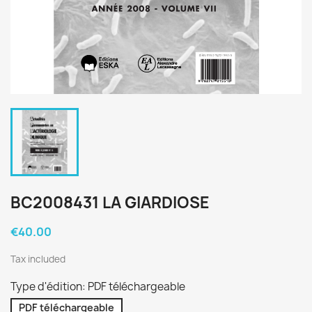
BC2008431 LA GIARDIOSE
€40.00
Tax included
Type d'édition: PDF téléchargeable
PDF téléchargeable