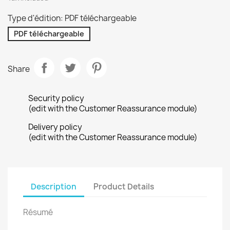
Type d'édition: PDF téléchargeable
PDF téléchargeable
Share
Security policy
(edit with the Customer Reassurance module)
Delivery policy
(edit with the Customer Reassurance module)
Description
Product Details
Résumé