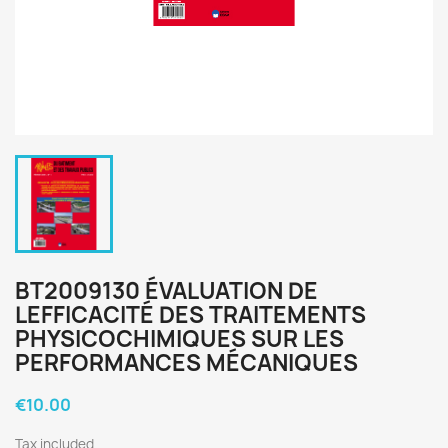
BT2009130 ÉVALUATION DE
LEFFICACITÉ DES TRAITEMENTS
PHYSICOCHIMIQUES SUR LES
PERFORMANCES MÉCANIQUES
€10.00
Tax included