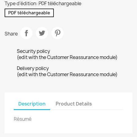
Type d'édition: PDF téléchargeable
PDF téléchargeable
Share
Security policy
(edit with the Customer Reassurance module)
Delivery policy
(edit with the Customer Reassurance module)
Description
Product Details
Résumé