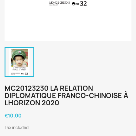
MC20123230 LA RELATION
DIPLOMATIQUE FRANCO-CHINOISE À
LHORIZON 2020
€10.00
Tax included