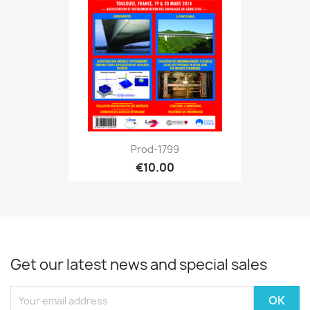
Prod-1799
€10.00
Get our latest news and special sales