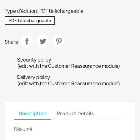
Type d'édition: PDF téléchargeable
PDF téléchargeable
Share
Security policy
(edit with the Customer Reassurance module)
Delivery policy
(edit with the Customer Reassurance module)
Description
Product Details
Résumé