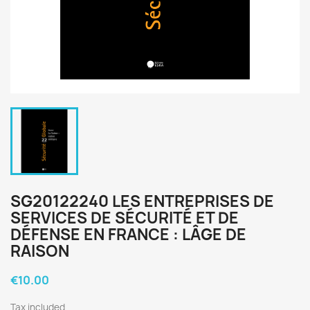
SG20122240 LES ENTREPRISES DE
SERVICES DE SÉCURITÉ ET DE
DÉFENSE EN FRANCE : LÂGE DE
RAISON
€10.00
Tax included