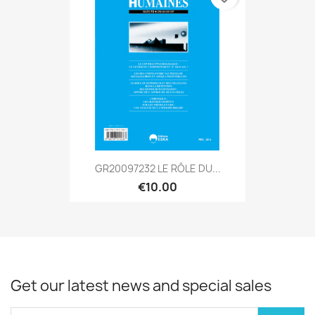
GR20097232 LE RÔLE DU...
€10.00
Get our latest news and special sales