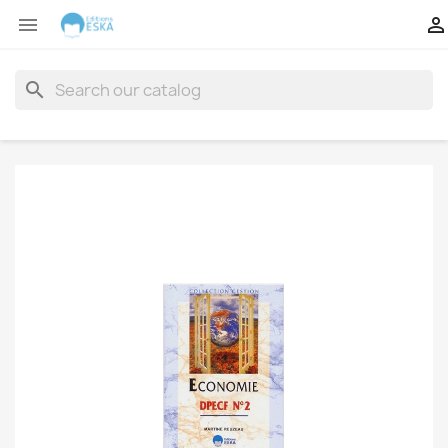


search