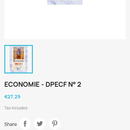
ECONOMIE - DPECF N° 2
€27.29
Tax included
Share