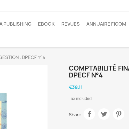
A PUBLISHING
EBOOK
REVUES
ANNUAIRE FICOM
GESTION : DPECF n°4
COMPTABILITÉ FIN
DPECF N°4
€38.11
Tax included
Share