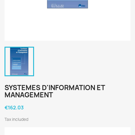
SYSTEMES D'INFORMATION ET
MANAGEMENT
€162.03
Tax included