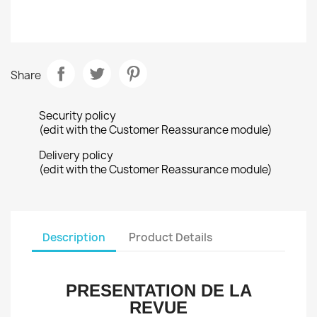
Share
Security policy
(edit with the Customer Reassurance module)
Delivery policy
(edit with the Customer Reassurance module)
Description
Product Details
PRESENTATION DE LA
REVUE