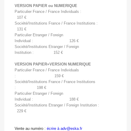
VERSION PAPIER ou NUMERIQUE
Particulier France / France Individuals :
107 €
Société/Institutions France / France Institutions :
131 
€
Particulier Etranger / Foreign
Individual : 126 
€
Société/Institutions Etranger / Foreign
Institution : 152 
€
VERSION PAPIER+VERSION NUMERIQUE
Particulier France / France Individuals
: 159 
€
Société/Institutions France / France Institutions
: 198 
€
Particulier Etranger / Foreign
Individual : 188 
€
Société/Institutions Etranger / Foreign Institution :
229 
€
Vente au numéro :
écrire à adv@eska.fr