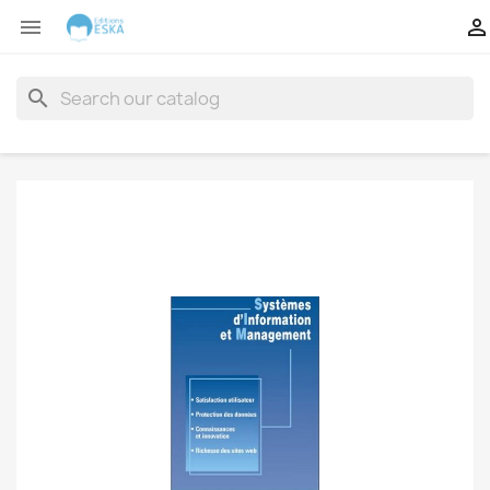


search