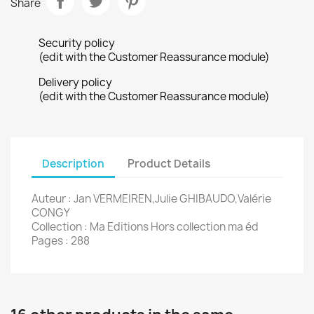
Share
Security policy
(edit with the Customer Reassurance module)
Delivery policy
(edit with the Customer Reassurance module)
Description
Product Details
Auteur : Jan VERMEIREN,Julie GHIBAUDO,Valérie
CONGY
Collection : Ma Editions Hors collection ma éd
Pages : 288