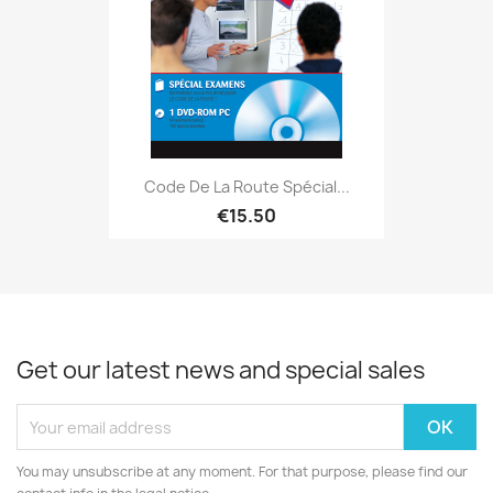
Code De La Route Spécial...
€15.50
Get our latest news and special sales
You may unsubscribe at any moment. For that purpose, please find our