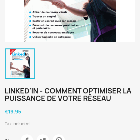
LINKED'IN - COMMENT OPTIMISER LA
PUISSANCE DE VOTRE RÉSEAU
€19.95
Tax included