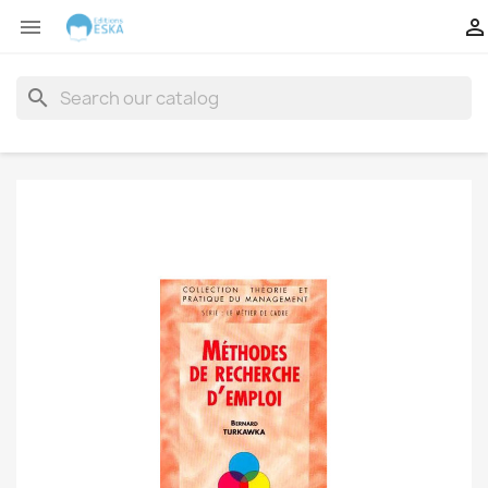


search