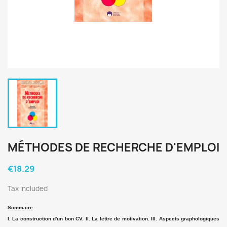
MÉTHODES DE RECHERCHE D'EMPLOI
€18.29
Tax included
Sommaire
I. La construction d'un bon CV. II. La lettre de motivation. III. Aspects graphologiques