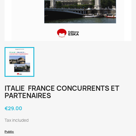
ITALIE  FRANCE CONCURRENTS ET
PARTENAIRES
€29.00
Tax included
Public